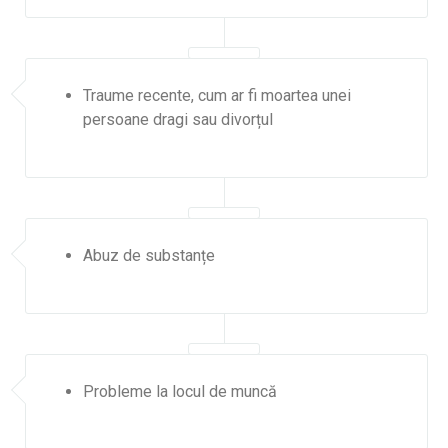
Traume recente, cum ar fi moartea unei
persoane dragi sau divorțul
Abuz de substanțe
Probleme la locul de muncă