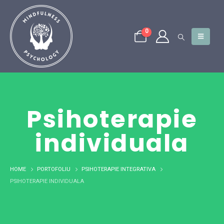
0
Psihoterapie
individuala
HOME
PORTOFOLIU
PSIHOTERAPIE INTEGRATIVA
PSIHOTERAPIE INDIVIDUALA