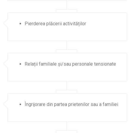
Pierderea plăcerii activităților
Relații familiale și/sau personale tensionate
Îngrijorare din partea prietenilor sau a familiei